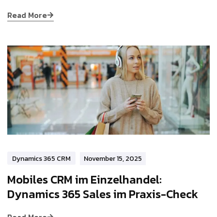
Read More
Dynamics 365 CRM
November 15, 2025
Mobiles CRM im Einzelhandel:
Dynamics 365 Sales im Praxis-Check
Read More