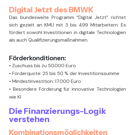
Digital Jetzt des BMWK
Das bundesweite Programm “Digital Jetzt” richtet
sich gezielt an KMU mit 3 bis 499 Mitarbeitern. Es
fördert sowohl Investitionen in digitale Technologien
als auch Qualifizierungsmaßnahmen.
Förderkonditionen:
•
Zuschuss bis zu 50.000 Euro
•
Förderquote: 25 bis 50 % der Investitionssumme
•
Mindestinvestition: 17.000 Euro
•
Besondere Förderung für innovative Technologien
wie KI
Die Finanzierungs-Logik
verstehen
Kombinationsmöglichkeiten