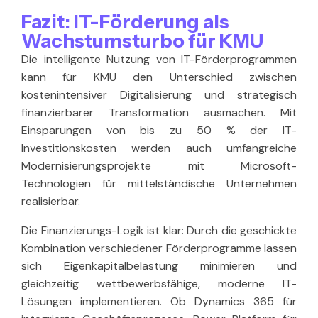
Fazit: IT-Förderung als
Wachstumsturbo für KMU
Die intelligente Nutzung von IT-Förderprogrammen
kann für KMU den Unterschied zwischen
kostenintensiver Digitalisierung und strategisch
finanzierbarer Transformation ausmachen. Mit
Einsparungen von bis zu 50 % der IT-
Investitionskosten werden auch umfangreiche
Modernisierungsprojekte mit Microsoft-
Technologien für mittelständische Unternehmen
realisierbar.
Die Finanzierungs-Logik ist klar: Durch die geschickte
Kombination verschiedener Förderprogramme lassen
sich Eigenkapitalbelastung minimieren und
gleichzeitig wettbewerbsfähige, moderne IT-
Lösungen implementieren. Ob Dynamics 365 für