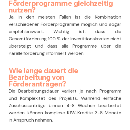
Förderprogramme gleichzeitig
nutzen?
Ja, in den meisten Fällen ist die Kombination
verschiedener Förderprogramme möglich und sogar
empfehlenswert. Wichtig ist, dass die
Gesamtförderung 100 % der Investitionskosten nicht
übersteigt und dass alle Programme über die
Parallelförderung informiert werden.
Wie lange dauert die
Bearbeitung von
Förderanträgen?
Die Bearbeitungsdauer variiert je nach Programm
und Komplexität des Projekts. Während einfache
Zuschussanträge binnen 4-8 Wochen bearbeitet
werden, können komplexe KfW-Kredite 3-6 Monate
in Anspruch nehmen.