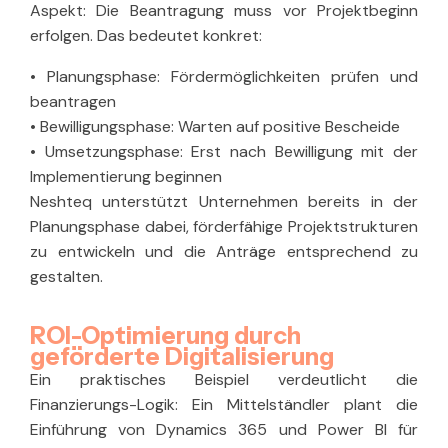
Aspekt: Die Beantragung muss vor Projektbeginn
erfolgen. Das bedeutet konkret:
•
Planungsphase:
Fördermöglichkeiten prüfen und
beantragen
•
Bewilligungsphase:
Warten auf positive Bescheide
•
Umsetzungsphase:
Erst nach Bewilligung mit der
Implementierung beginnen
Neshteq unterstützt Unternehmen bereits in der
Planungsphase dabei, förderfähige Projektstrukturen
zu entwickeln und die Anträge entsprechend zu
gestalten.
ROI-Optimierung durch
geförderte Digitalisierung
Ein praktisches Beispiel verdeutlicht die
Finanzierungs-Logik: Ein Mittelständler plant die
Einführung von Dynamics 365 und Power BI für