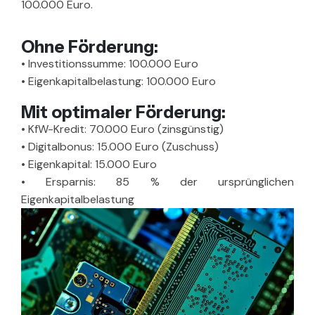
100.000 Euro.
Ohne Förderung:
•
Investitionssumme: 100.000 Euro
•
Eigenkapitalbelastung: 100.000 Euro
Mit optimaler Förderung:
•
KfW-Kredit: 70.000 Euro (zinsgünstig)
•
Digitalbonus: 15.000 Euro (Zuschuss)
•
Eigenkapital: 15.000 Euro
•
Ersparnis: 85 % der ursprünglichen
Eigenkapitalbelastung