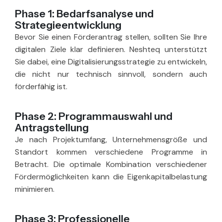
Phase 1: Bedarfsanalyse und
Strategieentwicklung
Bevor Sie einen Förderantrag stellen, sollten Sie Ihre
digitalen Ziele klar definieren. Neshteq unterstützt
Sie dabei, eine Digitalisierungsstrategie zu entwickeln,
die nicht nur technisch sinnvoll, sondern auch
förderfähig ist.
Phase 2: Programmauswahl und
Antragstellung
Je nach Projektumfang, Unternehmensgröße und
Standort kommen verschiedene Programme in
Betracht. Die optimale Kombination verschiedener
Fördermöglichkeiten kann die Eigenkapitalbelastung
minimieren.
Phase 3: Professionelle