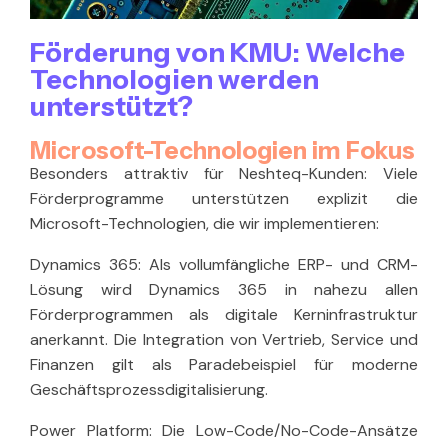
Förderung von KMU: Welche
Technologien werden
unterstützt?
Microsoft-Technologien im Fokus
Besonders attraktiv für Neshteq-Kunden: Viele
Förderprogramme unterstützen explizit die
Microsoft-Technologien, die wir implementieren:
Dynamics 365:
Als vollumfängliche ERP- und CRM-
Lösung wird Dynamics 365 in nahezu allen
Förderprogrammen als digitale Kerninfrastruktur
anerkannt. Die Integration von Vertrieb, Service und
Finanzen gilt als Paradebeispiel für moderne
Geschäftsprozessdigitalisierung.
Power Platform:
Die Low-Code/No-Code-Ansätze