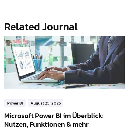
Related Journal
Power BI
August 25, 2025
Microsoft Power BI im Überblick:
Nutzen, Funktionen & mehr