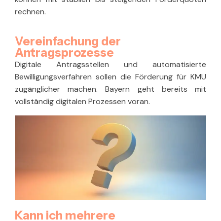
rechnen.
Vereinfachung der
Antragsprozesse
Digitale Antragsstellen und automatisierte
Bewilligungsverfahren sollen die Förderung für KMU
zugänglicher machen. Bayern geht bereits mit
vollständig digitalen Prozessen voran.
Kann ich mehrere