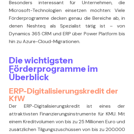
Besonders interessant für Unternehmen, die
Microsoft-Technologien einsetzen möchten: Viele
Förderprogramme decken genau die Bereiche ab, in
denen Neshteq als Spezialist tätig ist – von
Dynamics 365 CRM und ERP über Power Platform bis
hin zu Azure-Cloud-Migrationen.
Die wichtigsten
Förderprogramme im
Überblick
ERP-Digitalisierungskredit der
KfW
Der
ERP-Digitalisierungskredit
ist eines der
attraktivsten Finanzierungsinstrumente für KMU. Mit
einem Kreditvolumen von bis zu 25 Millionen Euro und
zusätzlichen Tilgungszuschüssen von bis zu 200.000