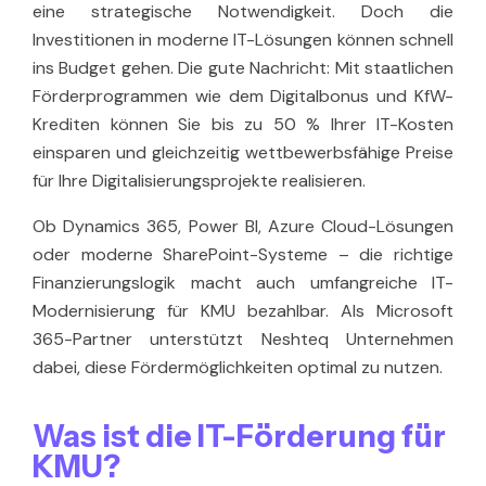
eine strategische Notwendigkeit. Doch die
Investitionen in moderne IT-Lösungen können schnell
ins Budget gehen. Die gute Nachricht: Mit staatlichen
Förderprogrammen wie dem Digitalbonus und KfW-
Krediten können Sie bis zu 50 % Ihrer IT-Kosten
einsparen und gleichzeitig wettbewerbsfähige Preise
für Ihre Digitalisierungsprojekte realisieren.
Ob
Dynamics 365
,
Power BI
, Azure Cloud-Lösungen
oder moderne SharePoint-Systeme – die richtige
Finanzierungslogik macht auch umfangreiche IT-
Modernisierung für KMU bezahlbar. Als Microsoft
365-Partner unterstützt
Neshteq
Unternehmen
dabei, diese Fördermöglichkeiten optimal zu nutzen.
Was ist die IT-Förderung für
KMU?