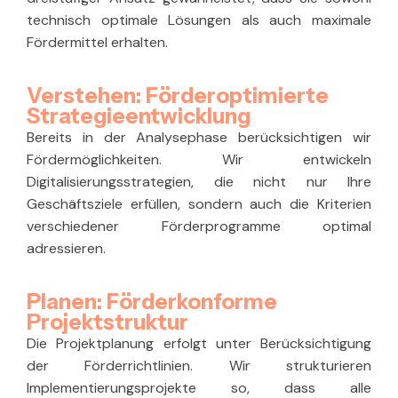
technisch optimale Lösungen als auch maximale
Fördermittel erhalten.
Verstehen: Förderoptimierte
Strategieentwicklung
Bereits in der Analysephase berücksichtigen wir
Fördermöglichkeiten. Wir entwickeln
Digitalisierungsstrategien, die nicht nur Ihre
Geschäftsziele erfüllen, sondern auch die Kriterien
verschiedener Förderprogramme optimal
adressieren.
Planen: Förderkonforme
Projektstruktur
Die Projektplanung erfolgt unter Berücksichtigung
der Förderrichtlinien. Wir strukturieren
Implementierungsprojekte so, dass alle