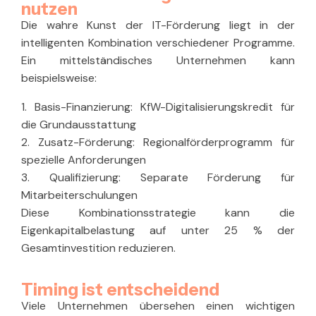
nutzen
Die wahre Kunst der IT-Förderung liegt in der
intelligenten Kombination verschiedener Programme.
Ein mittelständisches Unternehmen kann
beispielsweise:
1.
Basis-Finanzierung:
KfW-Digitalisierungskredit für
die Grundausstattung
2. Zusatz-Förderung:
Regionalförderprogramm für
spezielle Anforderungen
3. Qualifizierung:
Separate Förderung für
Mitarbeiterschulungen
Diese Kombinationsstrategie kann die
Eigenkapitalbelastung auf unter 25 % der
Gesamtinvestition reduzieren.
Timing ist entscheidend
Viele Unternehmen übersehen einen wichtigen