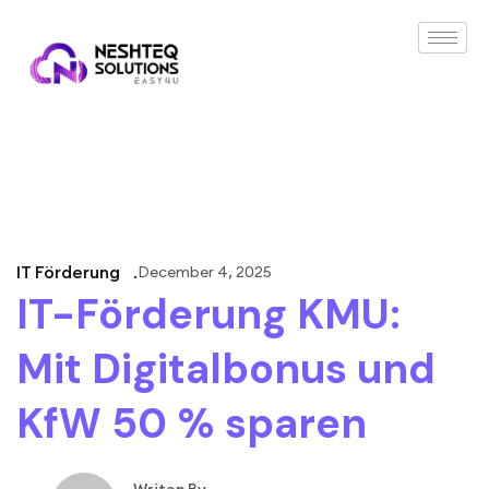
IT Förderung
December 4, 2025
IT-Förderung KMU:
Mit Digitalbonus und
KfW 50 % sparen
Writen By