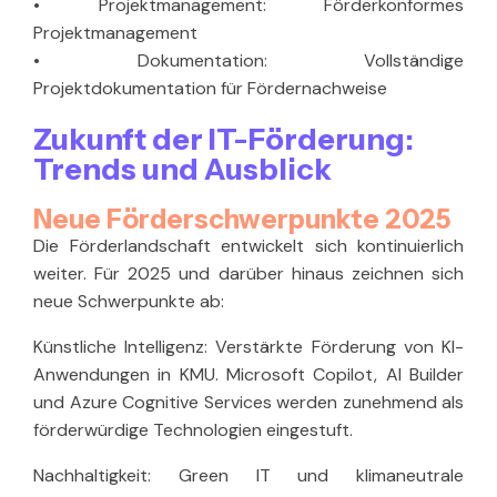
•
Projektmanagement:
Förderkonformes
Projektmanagement
•
Dokumentation:
Vollständige
Projektdokumentation für Fördernachweise
Zukunft der IT-Förderung:
Trends und Ausblick
Neue Förderschwerpunkte 2025
Die Förderlandschaft entwickelt sich kontinuierlich
weiter. Für 2025 und darüber hinaus zeichnen sich
neue Schwerpunkte ab:
Künstliche Intelligenz:
Verstärkte Förderung von KI-
Anwendungen in KMU. Microsoft Copilot, AI Builder
und Azure Cognitive Services werden zunehmend als
förderwürdige Technologien eingestuft.
Nachhaltigkeit:
Green IT und klimaneutrale