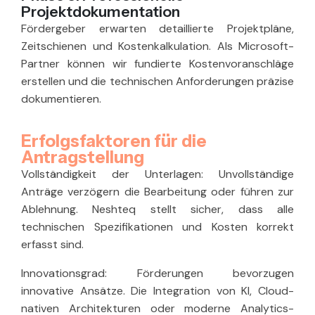
Projektdokumentation
Fördergeber erwarten detaillierte Projektpläne,
Zeitschienen und Kostenkalkulation. Als Microsoft-
Partner können wir fundierte Kostenvoranschläge
erstellen und die technischen Anforderungen präzise
dokumentieren.
Erfolgsfaktoren für die
Antragstellung
Vollständigkeit der Unterlagen:
Unvollständige
Anträge verzögern die Bearbeitung oder führen zur
Ablehnung. Neshteq stellt sicher, dass alle
technischen Spezifikationen und Kosten korrekt
erfasst sind.
Innovationsgrad:
Förderungen bevorzugen
innovative Ansätze. Die Integration von KI, Cloud-
nativen Architekturen oder moderne Analytics-