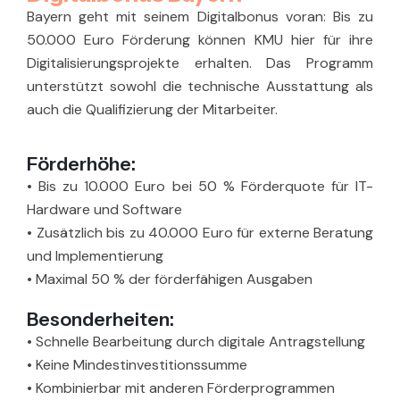
Bayern geht mit seinem Digitalbonus voran: Bis zu
50.000 Euro Förderung können KMU hier für ihre
Digitalisierungsprojekte erhalten. Das Programm
unterstützt sowohl die technische Ausstattung als
auch die Qualifizierung der Mitarbeiter.
Förderhöhe:
•
Bis zu 10.000 Euro bei 50 % Förderquote für IT-
Hardware und Software
•
Zusätzlich bis zu 40.000 Euro für externe Beratung
und Implementierung
•
Maximal 50 % der förderfähigen Ausgaben
Besonderheiten:
•
Schnelle Bearbeitung durch digitale Antragstellung
•
Keine Mindestinvestitionssumme
•
Kombinierbar mit anderen Förderprogrammen