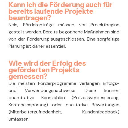
Kann ich die Förderung auch für
bereits laufende Projekte
beantragen?
Nein, Förderanträge müssen vor Projektbeginn
gestellt werden. Bereits begonnene Maßnahmen sind
von der Förderung ausgeschlossen. Eine sorgfältige
Planung ist daher essentiell.
Wie wird der Erfolg des
geförderten Projekts
gemessen?
Die meisten Förderprogramme verlangen Erfolgs-
und Verwendungsnachweise. Diese können
quantitative Kennzahlen (Prozessverbesserung,
Kosteneinsparung) oder qualitative Bewertungen
(Mitarbeiterzufriedenheit, Kundenfeedback)
umfassen.