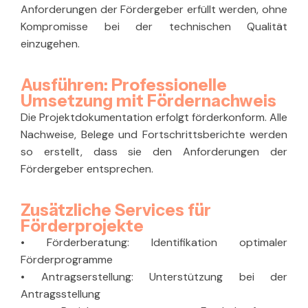
Anforderungen der Fördergeber erfüllt werden, ohne
Kompromisse bei der technischen Qualität
einzugehen.
Ausführen: Professionelle
Umsetzung mit Fördernachweis
Die Projektdokumentation erfolgt förderkonform. Alle
Nachweise, Belege und Fortschrittsberichte werden
so erstellt, dass sie den Anforderungen der
Fördergeber entsprechen.
Zusätzliche Services für
Förderprojekte
•
Förderberatung
:
Identifikation optimaler
Förderprogramme
•
Antragserstellung:
Unterstützung bei der
Antragsstellung