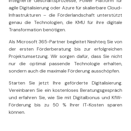
integrierte Geschäftsprozesse, Power Platform für
agile Digitalisierung oder Azure für skalierbare Cloud-
Infrastrukturen – die Förderlandschaft unterstützt
genau die Technologien, die KMU für ihre digitale
Transformation benötigen.
Als Microsoft 365-Partner begleitet Neshteq Sie von
der ersten Förderberatung bis zur erfolgreichen
Projektumsetzung. Wir sorgen dafür, dass Sie nicht
nur die optimal passende Technologie erhalten,
sondern auch die maximale Förderung ausschöpfen.
Starten Sie jetzt Ihre geförderte Digitalisierung.
Vereinbaren Sie ein kostenloses Beratungsgespräch
und erfahren Sie, wie Sie mit Digitalbonus und KfW-
Förderung bis zu 50 % Ihrer IT-Kosten sparen
können.