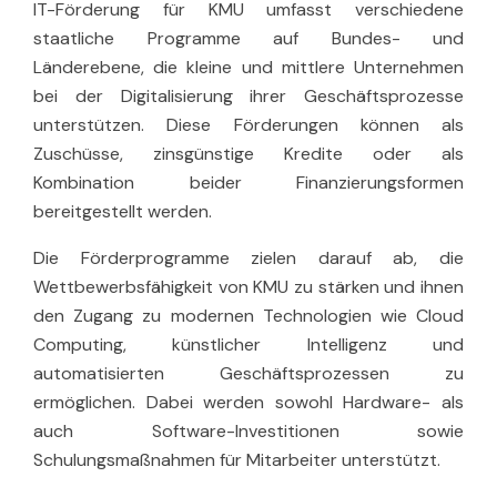
IT-Förderung für KMU umfasst verschiedene
staatliche Programme auf Bundes- und
Länderebene, die kleine und mittlere Unternehmen
bei der Digitalisierung ihrer Geschäftsprozesse
unterstützen. Diese Förderungen können als
Zuschüsse, zinsgünstige Kredite oder als
Kombination beider Finanzierungsformen
bereitgestellt werden.
Die Förderprogramme zielen darauf ab, die
Wettbewerbsfähigkeit von KMU zu stärken und ihnen
den Zugang zu modernen Technologien wie Cloud
Computing, künstlicher Intelligenz und
automatisierten Geschäftsprozessen zu
ermöglichen. Dabei werden sowohl Hardware- als
auch Software-Investitionen sowie
Schulungsmaßnahmen für Mitarbeiter unterstützt.