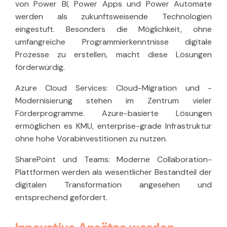
von Power BI, Power Apps und Power Automate
werden als zukunftsweisende Technologien
eingestuft. Besonders die Möglichkeit, ohne
umfangreiche Programmierkenntnisse digitale
Prozesse zu erstellen, macht diese Lösungen
förderwürdig.
Azure Cloud Services:
Cloud-Migration und -
Modernisierung stehen im Zentrum vieler
Förderprogramme. Azure-basierte Lösungen
ermöglichen es KMU, enterprise-grade Infrastruktur
ohne hohe Vorabinvestitionen zu nutzen.
SharePoint und Teams:
Moderne Collaboration-
Plattformen werden als wesentlicher Bestandteil der
digitalen Transformation angesehen und
entsprechend gefördert.