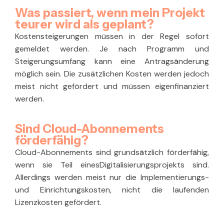
Was passiert, wenn mein Projekt
teurer wird als geplant?
Kostensteigerungen müssen in der Regel sofort
gemeldet werden. Je nach Programm und
Steigerungsumfang kann eine Antragsänderung
möglich sein. Die zusätzlichen Kosten werden jedoch
meist nicht gefördert und müssen eigenfinanziert
werden.
Sind Cloud-Abonnements
förderfähig?
Cloud-Abonnements sind grundsätzlich förderfähig,
wenn sie Teil einesDigitalisierungsprojekts sind.
Allerdings werden meist nur die Implementierungs-
und Einrichtungskosten, nicht die laufenden
Lizenzkosten gefördert.