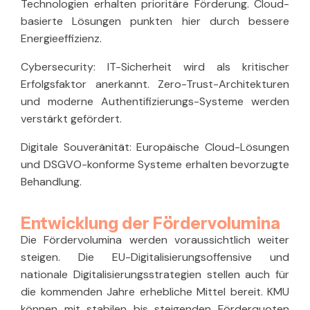
Technologien erhalten prioritäre Förderung. Cloud-
basierte Lösungen punkten hier durch bessere
Energieeffizienz.
Cybersecurity:
IT-Sicherheit wird als kritischer
Erfolgsfaktor anerkannt. Zero-Trust-Architekturen
und moderne Authentifizierungs-Systeme werden
verstärkt gefördert.
Digitale Souveränität:
Europäische Cloud-Lösungen
und DSGVO-konforme Systeme erhalten bevorzugte
Behandlung.
Entwicklung der Fördervolumina
Die Fördervolumina werden voraussichtlich weiter
steigen. Die EU-Digitalisierungsoffensive und
nationale Digitalisierungsstrategien stellen auch für
die kommenden Jahre erhebliche Mittel bereit. KMU
können mit stabilen bis steigenden Förderquoten