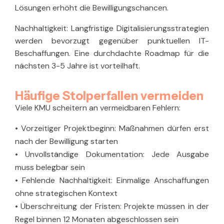
Lösungen erhöht die Bewilligungschancen.
Nachhaltigkeit:
Langfristige Digitalisierungsstrategien
werden bevorzugt gegenüber punktuellen IT-
Beschaffungen. Eine durchdachte Roadmap für die
nächsten 3-5 Jahre ist vorteilhaft.
Häufige Stolperfallen vermeiden
Viele KMU scheitern an vermeidbaren Fehlern:
•
Vorzeitiger Projektbeginn:
Maßnahmen dürfen erst
nach der Bewilligung starten
•
Unvollständige Dokumentation:
Jede Ausgabe
muss belegbar sein
•
Fehlende Nachhaltigkeit:
Einmalige Anschaffungen
ohne strategischen Kontext
•
Überschreitung der Fristen:
Projekte müssen in der
Regel binnen 12 Monaten abgeschlossen sein