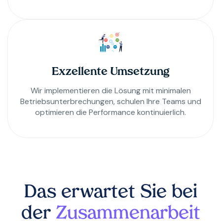
Exzellente Umsetzung
Wir implementieren die Lösung mit minimalen
Betriebsunterbrechungen, schulen Ihre Teams und
optimieren die Performance kontinuierlich.
Das erwartet Sie bei
der
Zusammenarbeit