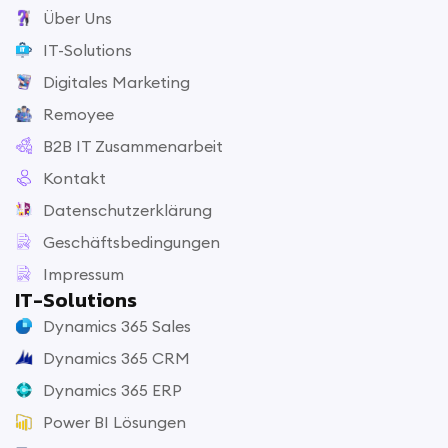
Über Uns
IT-Solutions
Digitales Marketing
Remoyee
B2B IT Zusammenarbeit
Kontakt
Datenschutzerklärung
Geschäftsbedingungen
Impressum
IT-Solutions
Dynamics 365 Sales
Dynamics 365 CRM
Dynamics 365 ERP
Power BI Lösungen