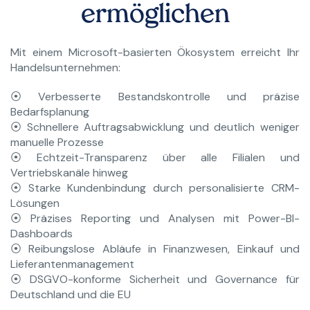
ermöglichen
Mit einem Microsoft-basierten Ökosystem erreicht Ihr
Handelsunternehmen:
⦿ Verbesserte Bestandskontrolle und präzise
Bedarfsplanung
⦿ Schnellere Auftragsabwicklung und deutlich weniger
manuelle Prozesse
⦿ Echtzeit-Transparenz über alle Filialen und
Vertriebskanäle hinweg
⦿ Starke Kundenbindung durch personalisierte CRM-
Lösungen
⦿ Präzises Reporting und Analysen mit Power-BI-
Dashboards
⦿ Reibungslose Abläufe in Finanzwesen, Einkauf und
Lieferantenmanagement
⦿ DSGVO-konforme Sicherheit und Governance für
Deutschland und die EU