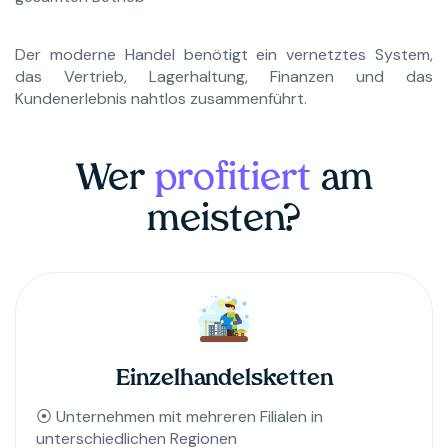
Der moderne Handel benötigt ein vernetztes System,
das Vertrieb, Lagerhaltung, Finanzen und das
Kundenerlebnis nahtlos zusammenführt.
Wer
profitiert
am
meisten?
Einzelhandelsketten
⦿ Unternehmen mit mehreren Filialen in
unterschiedlichen Regionen