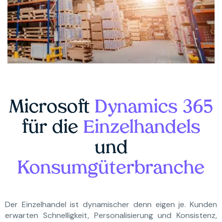
Microsoft
Dynamics 365
für die
Einzelhandels
und
Konsumgüterbranche
Der Einzelhandel ist dynamischer denn eigen je. Kunden
erwarten Schnelligkeit, Personalisierung und Konsistenz,