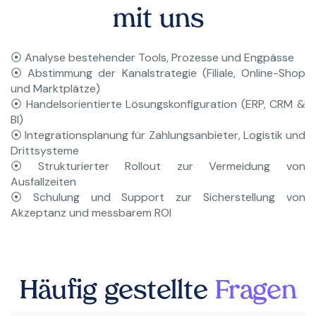
mit uns
⦿ Analyse bestehender Tools, Prozesse und Engpässe
⦿ Abstimmung der Kanalstrategie (Filiale, Online-Shop
und Marktplätze)
⦿ Handelsorientierte Lösungskonfiguration (ERP, CRM &
BI)
⦿ Integrationsplanung für Zahlungsanbieter, Logistik und
Drittsysteme
⦿ Strukturierter Rollout zur Vermeidung von
Ausfallzeiten
⦿ Schulung und Support zur Sicherstellung von
Akzeptanz und messbarem ROI
Häufig gestellte
Fragen