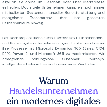
egal ob sie online, im Geschäft oder über Marktplätze
einkaufen. Doch viele Unternehmen kämpfen noch immer
mit isolierten Systemen, manueller Berichterstattung und
mangelnder Transparenz über ihre gesamten
Betriebsabläufe hinweg.
Die Neshteq Solutions GmbH unterstützt Einzelhandels-
und Konsumgüterunternehmen in ganz Deutschland dabei,
ihre Prozesse mit Microsoft Dynamics 365 (Sales, CRM,
ERP), Power BI und Microsoft 365 zu modernisieren. Wir
ermöglichen reibungslose Customer Journeys,
intelligentere Lieferketten und skalierbares Wachstum.
Warum
Handelsunternehmen
ein modernes digitales