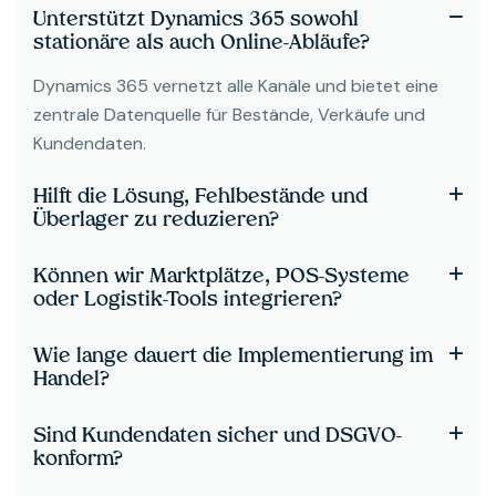
Unterstützt Dynamics 365 sowohl
stationäre als auch Online-Abläufe?
Dynamics 365 vernetzt alle Kanäle und bietet eine
zentrale Datenquelle für Bestände, Verkäufe und
Kundendaten.
Hilft die Lösung, Fehlbestände und
Überlager zu reduzieren?
Können wir Marktplätze, POS-Systeme
oder Logistik-Tools integrieren?
Wie lange dauert die Implementierung im
Handel?
Sind Kundendaten sicher und DSGVO-
konform?