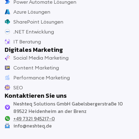
Power Automate Lösungen
Azure Lösungen
SharePoint Lösungen
.NET Entwicklung
IT Beratung
Digitales Marketing
Social Media Marketing
Content Marketing
Performance Marketing
SEO
Kontaktieren Sie uns
Neshteq Solutions GmbH Gabelsbergerstraße 10
89522 Heidenheim an der Brenz
+49 7321 945217-0
info@neshteq.de