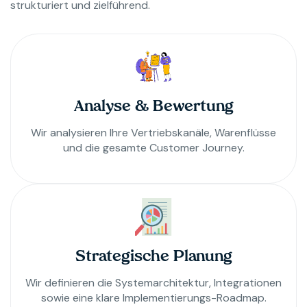
strukturiert und zielführend.
Analyse & Bewertung
Wir analysieren Ihre Vertriebskanäle, Warenflüsse
und die gesamte Customer Journey.
Strategische Planung
Wir definieren die Systemarchitektur, Integrationen
sowie eine klare Implementierungs-Roadmap.