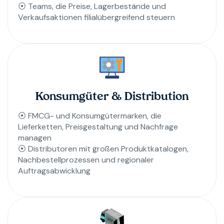
⦿ Teams, die Preise, Lagerbestände und
Verkaufsaktionen filialübergreifend steuern
Konsumgüter & Distribution
⦿ FMCG- und Konsumgütermarken, die
Lieferketten, Preisgestaltung und Nachfrage
managen
⦿ Distributoren mit großen Produktkatalogen,
Nachbestellprozessen und regionaler
Auftragsabwicklung