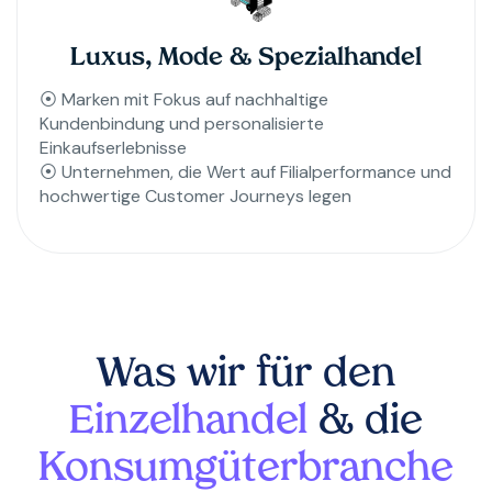
Luxus, Mode & Spezialhandel
⦿ Marken mit Fokus auf nachhaltige
Kundenbindung und personalisierte
Einkaufserlebnisse
⦿ Unternehmen, die Wert auf Filialperformance und
hochwertige Customer Journeys legen
Was wir für den
Einzelhandel
& die
Konsumgüterbranche