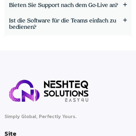
Bieten Sie Support nach dem Go-Live an?
Ist die Software für die Teams einfach zu
bedienen?
Simply Global, Perfectly Yours.
Site